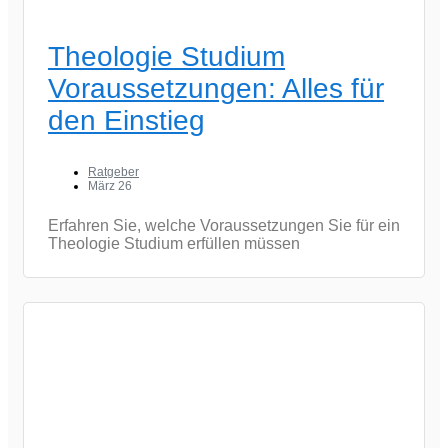
Theologie Studium
Voraussetzungen: Alles für
den Einstieg
Ratgeber
März 26
Erfahren Sie, welche Voraussetzungen Sie für ein
Theologie Studium erfüllen müssen