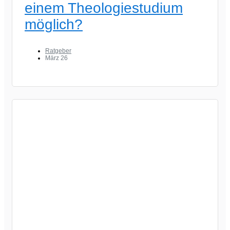
einem Theologiestudium
möglich?
Ratgeber
März 26