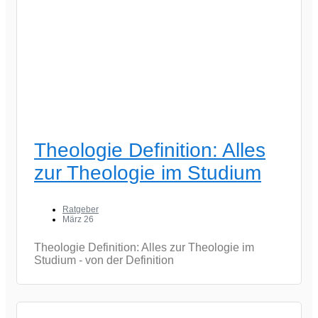
Theologie Definition: Alles
zur Theologie im Studium
Ratgeber
März 26
Theologie Definition: Alles zur Theologie im
Studium - von der Definition