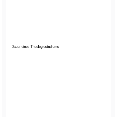
Dauer eines Theologiestudiums