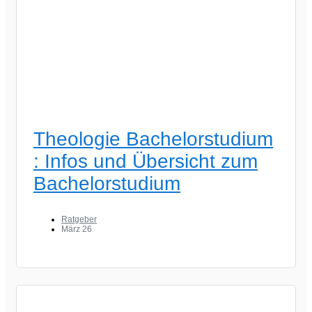
Theologie Bachelorstudium
: Infos und Übersicht zum
Bachelorstudium
Ratgeber
März 26