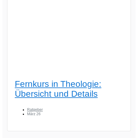
Fernkurs in Theologie:
Übersicht und Details
Ratgeber
März 26