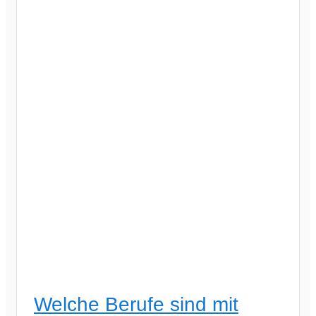
Welche Berufe sind mit