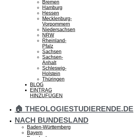
Bremen
Hamburg
Hessen
Mecklenburg-
Vorpommern
Niedersachsen
NRW
Rheinland-
Pfalz
Sachsen
Sachsen-
Anhalt
Schleswig-
Holstein
Thüringen
BLOG
EINTRAG
HINZUFÜGEN
🏠 THEOLOGIESTUDIERENDE.DE
NACH BUNDESLAND
Baden-Württemberg
Bayern