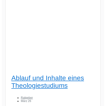
Ablauf und Inhalte eines
Theologiestudiums
Ratgeber
März 26