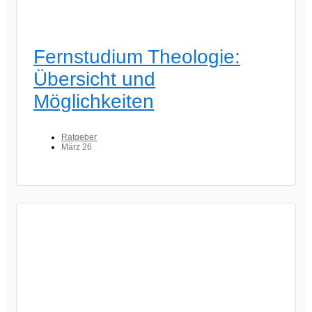
Fernstudium Theologie:
Übersicht und
Möglichkeiten
Ratgeber
März 26