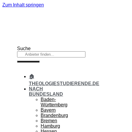
Zum Inhalt springen
Suche
🏠
THEOLOGIESTUDIERENDE.DE
NACH
BUNDESLAND
Baden-
Württemberg
Bayern
Brandenburg
Bremen
Hamburg
Hessen