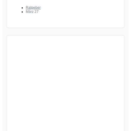
Ratgeber
März 27