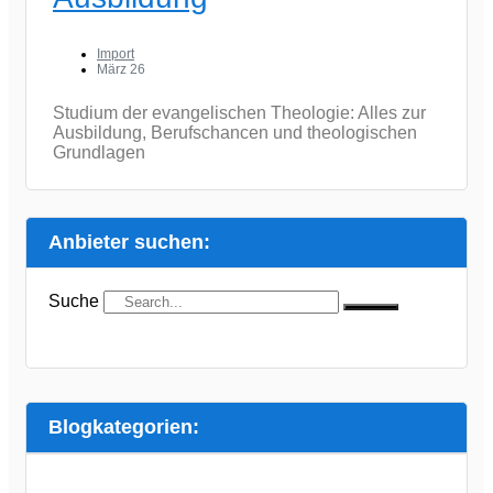
Import
März 26
Studium der evangelischen Theologie: Alles zur
Ausbildung, Berufschancen und theologischen
Grundlagen
Anbieter suchen:
Suche
Blogkategorien: