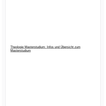
Theologie Masterstudium: Infos und Übersicht zum
Masterstudium