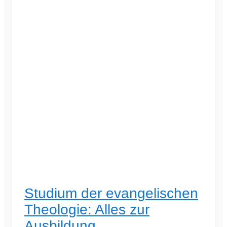
Studium der evangelischen
Theologie: Alles zur
Ausbildung