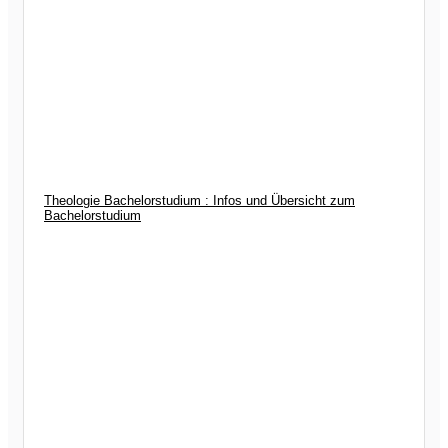
Theologie Bachelorstudium : Infos und Übersicht zum
Bachelorstudium