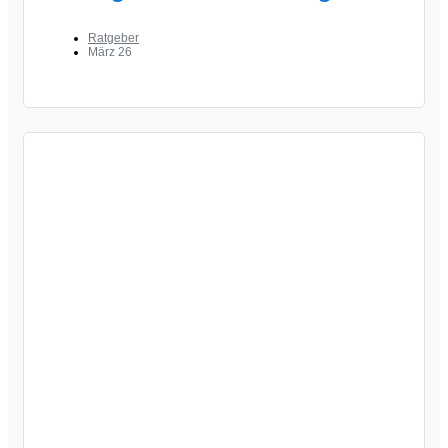
Ratgeber
März 26