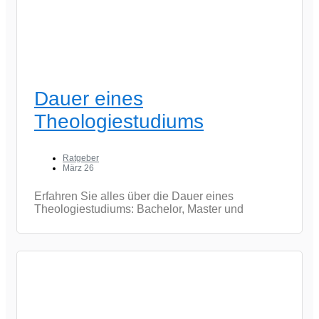
Dauer eines
Theologiestudiums
Ratgeber
März 26
Erfahren Sie alles über die Dauer eines
Theologiestudiums: Bachelor, Master und