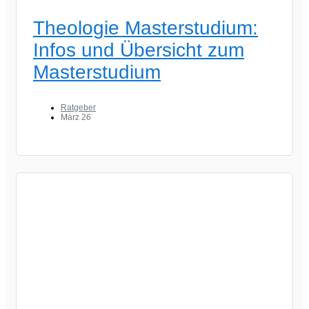
Theologie Masterstudium:
Infos und Übersicht zum
Masterstudium
Ratgeber
März 26