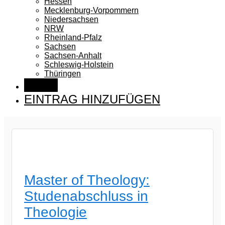
Hessen
Mecklenburg-Vorpommern
Niedersachsen
NRW
Rheinland-Pfalz
Sachsen
Sachsen-Anhalt
Schleswig-Holstein
Thüringen
BLOG
EINTRAG HINZUFÜGEN
Master of Theology:
Studenabschluss in
Theologie