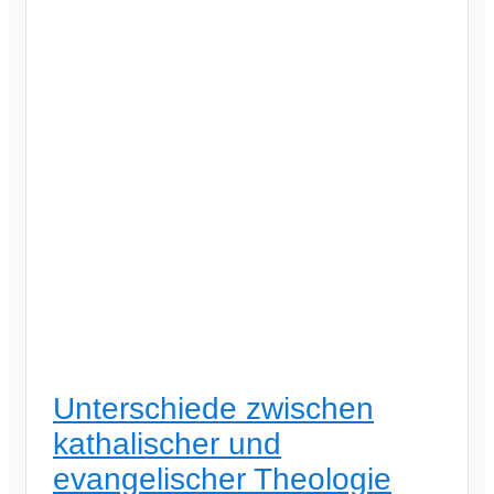
Unterschiede zwischen
kathalischer und
evangelischer Theologie