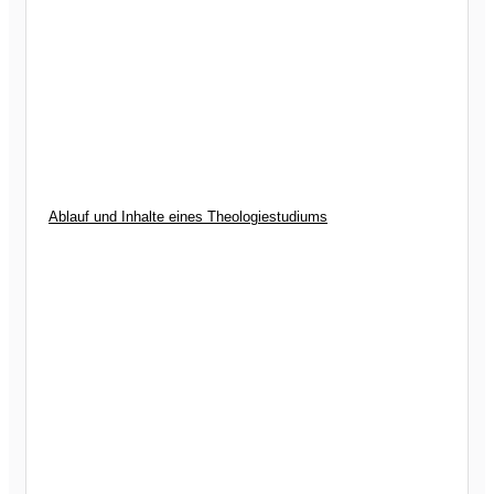
Ablauf und Inhalte eines Theologiestudiums