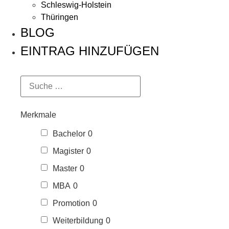
Schleswig-Holstein
Thüringen
BLOG
EINTRAG HINZUFÜGEN
Merkmale
Bachelor
0
Magister
0
Master
0
MBA
0
Promotion
0
Weiterbildung
0