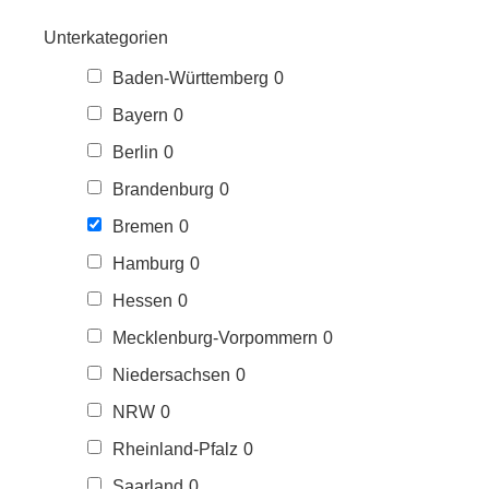
Unterkategorien
Baden-Württemberg
0
Bayern
0
Berlin
0
Brandenburg
0
Bremen
0
Hamburg
0
Hessen
0
Mecklenburg-Vorpommern
0
Niedersachsen
0
NRW
0
Rheinland-Pfalz
0
Saarland
0