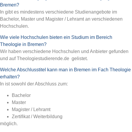
Bremen?
In gibt es mindestens verschiedene Studienangebote im
Bachelor, Master und Magister / Lehramt an verschiedenen
Hochschulen.
Wie viele Hochschulen bieten ein Studium im Bereich
Theologie in Bremen?
Wir haben verschiedene Hochschulen und Anbieter gefunden
und auf Theologiestudierende.de gelistet.
Welche Abschlusstitel kann man in Bremen im Fach Theologie
erhalten?
In ist sowohl der Abschluss zum:
Bachelor
Master
Magister / Lehramt
Zertifikat / Weiterbildung
möglich.