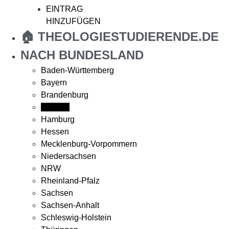
EINTRAG
HINZUFÜGEN
🏠 THEOLOGIESTUDIERENDE.DE
NACH BUNDESLAND
Baden-Württemberg
Bayern
Brandenburg
Bremen
Hamburg
Hessen
Mecklenburg-Vorpommern
Niedersachsen
NRW
Rheinland-Pfalz
Sachsen
Sachsen-Anhalt
Schleswig-Holstein