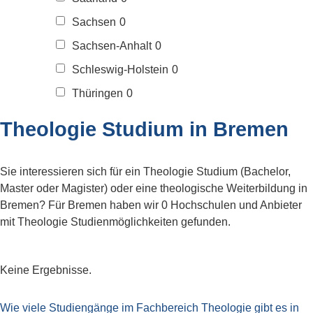
Sachsen
0
Sachsen-Anhalt
0
Schleswig-Holstein
0
Thüringen
0
Theologie Studium in Bremen
Sie interessieren sich für ein Theologie Studium (Bachelor,
Master oder Magister) oder eine theologische Weiterbildung in
Bremen? Für Bremen haben wir 0 Hochschulen und Anbieter
mit Theologie Studienmöglichkeiten gefunden.
Keine Ergebnisse.
Wie viele Studiengänge im Fachbereich Theologie gibt es in