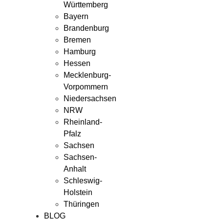
Württemberg
Bayern
Brandenburg
Bremen
Hamburg
Hessen
Mecklenburg-
Vorpommern
Niedersachsen
NRW
Rheinland-
Pfalz
Sachsen
Sachsen-
Anhalt
Schleswig-
Holstein
Thüringen
BLOG