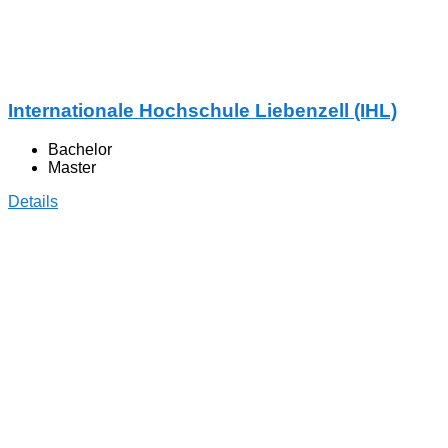
Internationale Hochschule Liebenzell (IHL)
Bachelor
Master
Details