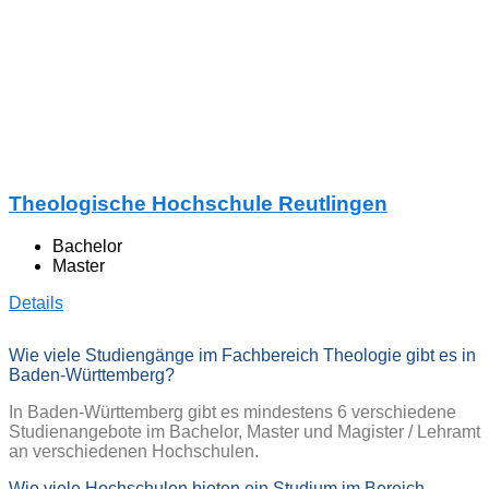
Theologische Hochschule Reutlingen
Bachelor
Master
Details
Wie viele Studiengänge im Fachbereich Theologie gibt es in
Baden-Württemberg?
In Baden-Württemberg gibt es mindestens 6 verschiedene
Studienangebote im Bachelor, Master und Magister / Lehramt
an verschiedenen Hochschulen.
Wie viele Hochschulen bieten ein Studium im Bereich