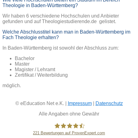
Theologie in Baden-Württemberg?
Wir haben 6 verschiedene Hochschulen und Anbieter
gefunden und auf Theologiestudierende.de gelistet.
Welche Abschlusstitel kann man in Baden-Württemberg im
Fach Theologie erhalten?
In Baden-Württemberg ist sowohl der Abschluss zum:
Bachelor
Master
Magister / Lehramt
Zertifikat / Weiterbildung
möglich.
© eEducation Net e.K. |
Impressum
|
Datenschutz
Alle Angaben ohne Gewähr
221
Bewertungen auf ProvenExpert.com