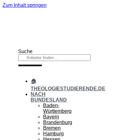
Zum Inhalt springen
Suche
🏠
THEOLOGIESTUDIERENDE.DE
NACH
BUNDESLAND
Baden-
Württemberg
Bayern
Brandenburg
Bremen
Hamburg
Hessen