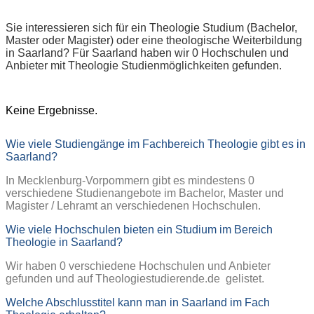
Sie interessieren sich für ein Theologie Studium (Bachelor,
Master oder Magister) oder eine theologische Weiterbildung
in Saarland? Für Saarland haben wir 0 Hochschulen und
Anbieter mit Theologie Studienmöglichkeiten gefunden.
Keine Ergebnisse.
Wie viele Studiengänge im Fachbereich Theologie gibt es in
Saarland?
In Mecklenburg-Vorpommern gibt es mindestens 0
verschiedene Studienangebote im Bachelor, Master und
Magister / Lehramt an verschiedenen Hochschulen.
Wie viele Hochschulen bieten ein Studium im Bereich
Theologie in Saarland?
Wir haben 0 verschiedene Hochschulen und Anbieter
gefunden und auf Theologiestudierende.de gelistet.
Welche Abschlusstitel kann man in Saarland im Fach