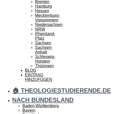
Bremen
Hamburg
Hessen
Mecklenburg-
Vorpommern
Niedersachsen
NRW
Rheinland-
Pfalz
Sachsen
Sachsen-
Anhalt
Schleswig-
Holstein
Thüringen
BLOG
EINTRAG
HINZUFÜGEN
🏠 THEOLOGIESTUDIERENDE.DE
NACH BUNDESLAND
Baden-Württemberg
Bayern