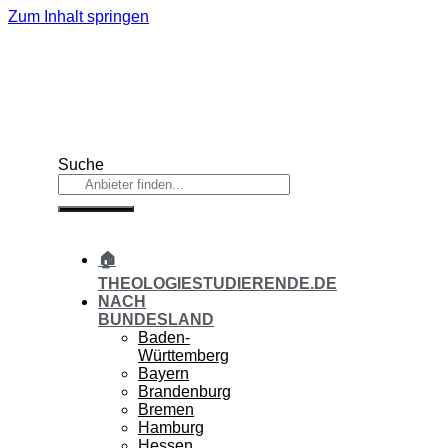
Zum Inhalt springen
Suche
🏠
THEOLOGIESTUDIERENDE.DE
NACH
BUNDESLAND
Baden-
Württemberg
Bayern
Brandenburg
Bremen
Hamburg
Hessen