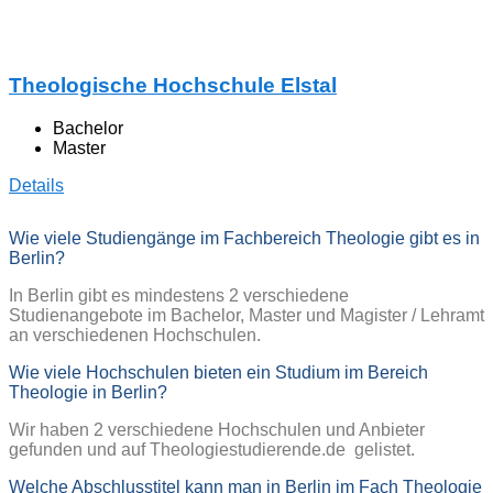
Theologische Hochschule Elstal
Bachelor
Master
Details
Wie viele Studiengänge im Fachbereich Theologie gibt es in
Berlin?
In Berlin gibt es mindestens 2 verschiedene
Studienangebote im Bachelor, Master und Magister / Lehramt
an verschiedenen Hochschulen.
Wie viele Hochschulen bieten ein Studium im Bereich
Theologie in Berlin?
Wir haben 2 verschiedene Hochschulen und Anbieter
gefunden und auf Theologiestudierende.de gelistet.
Welche Abschlusstitel kann man in Berlin im Fach Theologie