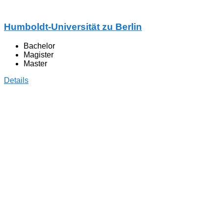
Humboldt-Universität zu Berlin
Bachelor
Magister
Master
Details