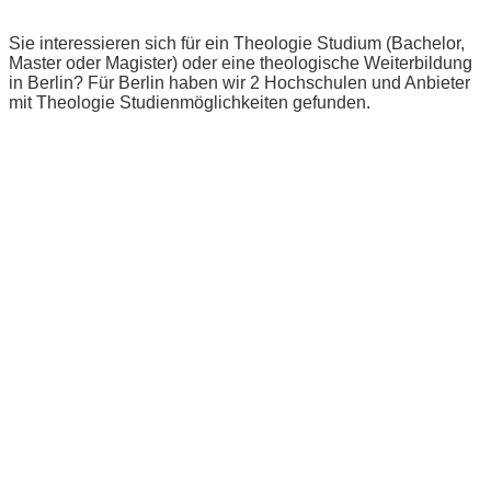
Sie interessieren sich für ein Theologie Studium (Bachelor,
Master oder Magister) oder eine theologische Weiterbildung
in Berlin? Für Berlin haben wir 2 Hochschulen und Anbieter
mit Theologie Studienmöglichkeiten gefunden.