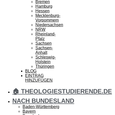
Bremen
Hamburg
Hessen
Mecklenburg-
Vorpommern
Niedersachsen
NRW
Rheinland-
Pfalz
Sachsen
Sachsen-
Anhalt
Schleswig-
Holstein
Thüringen
BLOG
EINTRAG
HINZUFÜGEN
🏠 THEOLOGIESTUDIERENDE.DE
NACH BUNDESLAND
Baden-Württemberg
Bayern