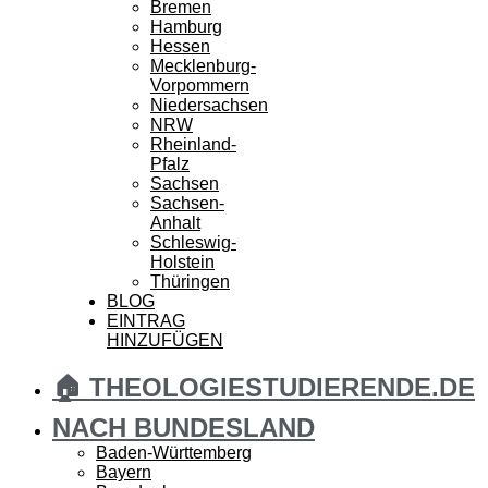
Bremen
Hamburg
Hessen
Mecklenburg-
Vorpommern
Niedersachsen
NRW
Rheinland-
Pfalz
Sachsen
Sachsen-
Anhalt
Schleswig-
Holstein
Thüringen
BLOG
EINTRAG
HINZUFÜGEN
🏠 THEOLOGIESTUDIERENDE.DE
NACH BUNDESLAND
Baden-Württemberg
Bayern