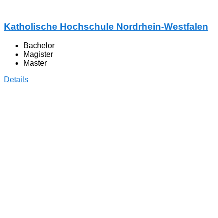
Katholische Hochschule Nordrhein-Westfalen
Bachelor
Magister
Master
Details