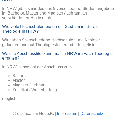
In NRW gibt es mindestens 9 verschiedene Studienangebote
im Bachelor, Master und Magister / Lehramt an
verschiedenen Hochschulen.
Wie viele Hochschulen bieten ein Studium im Bereich
Theologie in NRW?
Wir haben 9 verschiedene Hochschulen und Anbieter
gefunden und auf Theologiestudierende.de gelistet.
Welche Abschlusstitel kann man in NRW im Fach Theologie
erhalten?
In NRW ist sowohl der Abschluss zum:
Bachelor
Master
Magister / Lehramt
Zertifikat / Weiterbildung
möglich.
© eEducation Net e.K. |
Impressum
|
Datenschutz