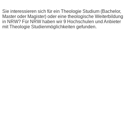
Sie interessieren sich für ein Theologie Studium (Bachelor,
Master oder Magister) oder eine theologische Weiterbildung
in NRW? Für NRW haben wir 9 Hochschulen und Anbieter
mit Theologie Studienmöglichkeiten gefunden.