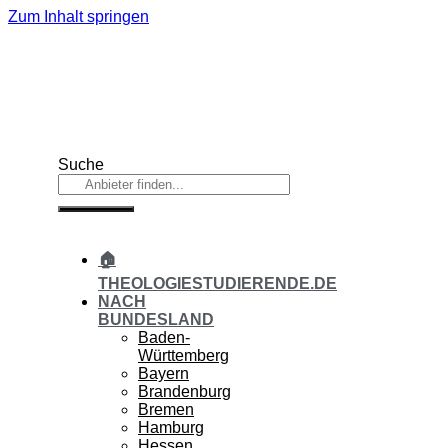
Zum Inhalt springen
Suche
🏠
THEOLOGIESTUDIERENDE.DE
NACH
BUNDESLAND
Baden-
Württemberg
Bayern
Brandenburg
Bremen
Hamburg
Hessen