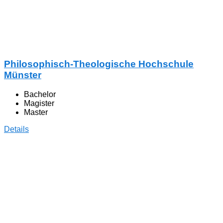
Philosophisch-Theologische Hochschule
Münster
Bachelor
Magister
Master
Details