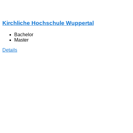
Kirchliche Hochschule Wuppertal
Bachelor
Master
Details