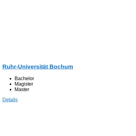
Ruhr-Universität Bochum
Bachelor
Magister
Master
Details