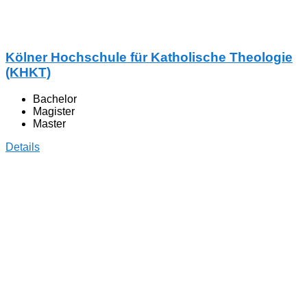
Kölner Hochschule für Katholische Theologie
(KHKT)
Bachelor
Magister
Master
Details