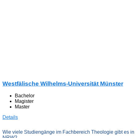
Westfälische Wilhelms-Universität Münster
Bachelor
Magister
Master
Details
Wie viele Studiengänge im Fachbereich Theologie gibt es in
NRW?