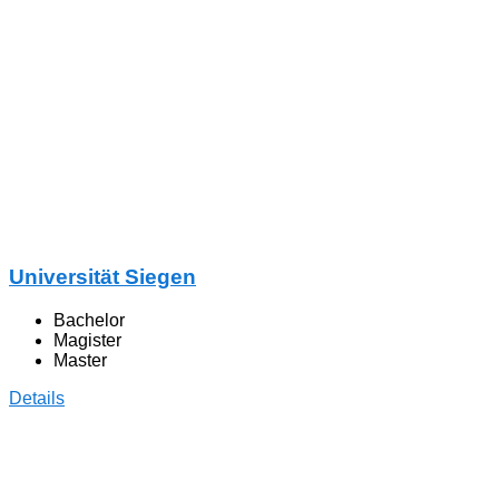
Universität Siegen
Bachelor
Magister
Master
Details