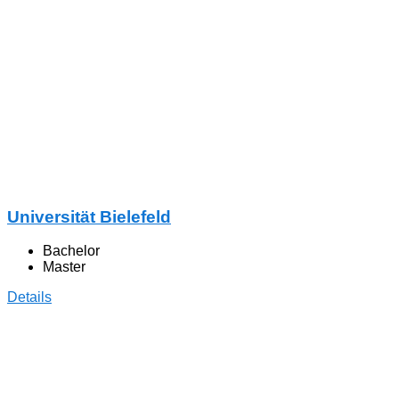
Universität Bielefeld
Bachelor
Master
Details