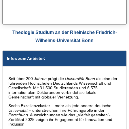
Theologie Studium an der Rheinische Friedrich-
Wilhelms-Universität Bonn
Infos zum Anbieter:
Seit über 200
Jahren
prägt die
Universität Bonn
als eine der
führenden Hochschulen Deutschlands Wissenschaft und
Gesellschaft. Mit 31.500 Studierenden und 6.575
internationalen Doktoranden verbindet sie lokale
Gemeinschaft mit globaler Vernetzung.
Sechs Exzellenzcluster – mehr als jede andere deutsche
Universität
– unterstreichen ihre Führungsrolle in der
Forschung
. Auszeichnungen wie das „Vielfalt gestalten“-
Zertifikat 2025 zeigen ihr Engagement für Innovation und
Inklusion.