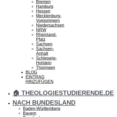
Bremen
Hamburg
Hessen
Mecklenburg-
Vorpommern
Niedersachsen
NRW
Rheinland-
Pfalz
Sachsen
Sachsen-
Anhalt
Schleswig-
Holstein
Thüringen
BLOG
EINTRAG
HINZUFÜGEN
🏠 THEOLOGIESTUDIERENDE.DE
NACH BUNDESLAND
Baden-Württemberg
Bayern