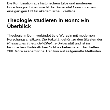
Die Kombination aus historischem Erbe und modernen
Forschungserfolgen macht die
Universität Bonn
zu einem
einzigartigen Ort für akademische Exzellenz.
Theologie studieren in Bonn: Ein
Überblick
Theologie in Bonn verbindet tiefe Wurzeln mit modernen
Forschungsansätzen. Die Fakultät gehört zu den ältesten der
Rheinischen Friedrich-Wilhelms-Universität
und ist im
historischen Kurfürstlichen Schloss beheimatet. Hier treffen
200
Jahre
akademische Tradition auf zeitgemäße Methoden.