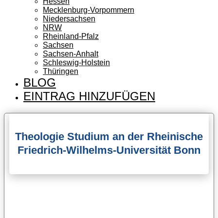
Hessen
Mecklenburg-Vorpommern
Niedersachsen
NRW
Rheinland-Pfalz
Sachsen
Sachsen-Anhalt
Schleswig-Holstein
Thüringen
BLOG
EINTRAG HINZUFÜGEN
Theologie Studium an der Rheinische
Friedrich-Wilhelms-Universität Bonn