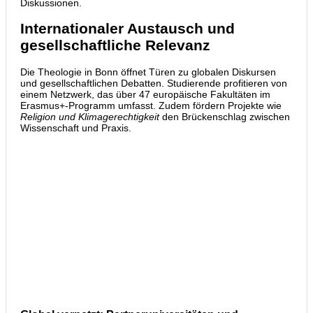
Diskussionen.
Internationaler Austausch und
gesellschaftliche Relevanz
Die Theologie in Bonn öffnet Türen zu globalen Diskursen
und gesellschaftlichen Debatten. Studierende profitieren von
einem Netzwerk, das über 47 europäische Fakultäten im
Erasmus+-Programm umfasst. Zudem fördern Projekte wie
Religion und Klimagerechtigkeit
den Brückenschlag zwischen
Wissenschaft und Praxis.