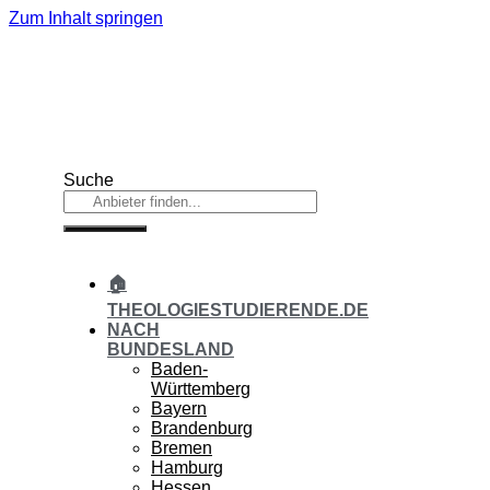
Zum Inhalt springen
Suche
🏠
THEOLOGIESTUDIERENDE.DE
NACH
BUNDESLAND
Baden-
Württemberg
Bayern
Brandenburg
Bremen
Hamburg
Hessen