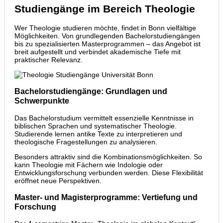
Studiengänge im Bereich Theologie
Wer Theologie studieren möchte, findet in Bonn vielfältige
Möglichkeiten. Von grundlegenden Bachelorstudiengängen
bis zu spezialisierten Masterprogrammen – das Angebot ist
breit aufgestellt und verbindet akademische Tiefe mit
praktischer Relevanz.
Bachelorstudiengänge: Grundlagen und
Schwerpunkte
Das Bachelorstudium vermittelt essenzielle Kenntnisse in
biblischen Sprachen und systematischer Theologie.
Studierende lernen antike Texte zu interpretieren und
theologische Fragestellungen zu analysieren.
Besonders attraktiv sind die Kombinationsmöglichkeiten. So
kann Theologie mit Fächern wie Indologie oder
Entwicklungsforschung verbunden werden. Diese Flexibilität
eröffnet neue Perspektiven.
Master- und Magisterprogramme: Vertiefung und
Forschung