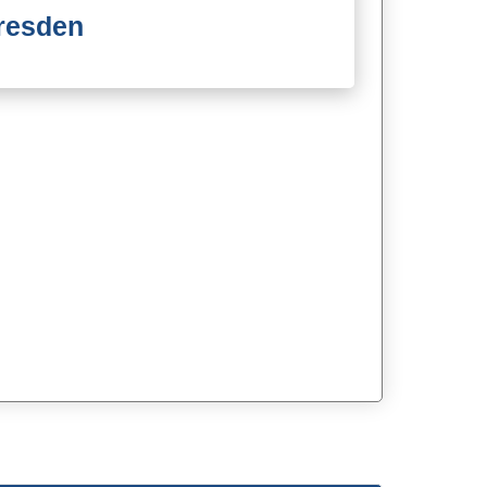
Dresden