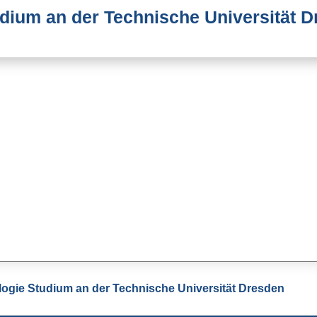
dium an der Technische Universität 
ogie Studium an der Technische Universität Dresden