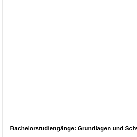
Bachelorstudiengänge: Grundlagen und Sc