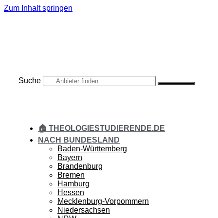
Zum Inhalt springen
Suche
🏠 THEOLOGIESTUDIERENDE.DE
NACH BUNDESLAND
Baden-Württemberg
Bayern
Brandenburg
Bremen
Hamburg
Hessen
Mecklenburg-Vorpommern
Niedersachsen