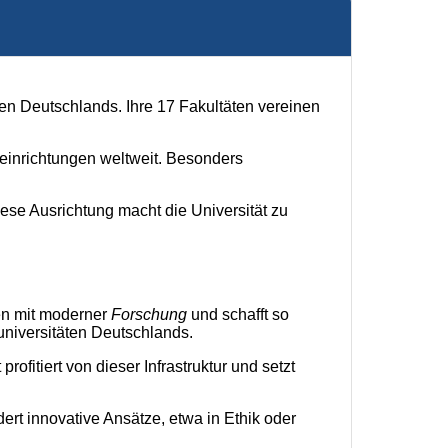
n Deutschlands. Ihre 17 Fakultäten vereinen
einrichtungen weltweit. Besonders
iese Ausrichtung macht die Universität zu
ten mit moderner
Forschung
und schafft so
universitäten Deutschlands.
rofitiert von dieser Infrastruktur und setzt
ert innovative Ansätze, etwa in Ethik oder