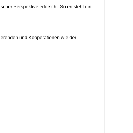
scher Perspektive erforscht. So entsteht ein
dierenden und Kooperationen wie der