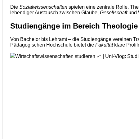
Die
Sozialwissenschaften
spielen eine zentrale Rolle. The
lebendiger Austausch zwischen Glaube,
Gesellschaft
und 
Studiengänge im Bereich Theologie
Von Bachelor bis Lehramt – die Studiengänge vereinen Tr
Pädagogischen Hochschule bietet die
Fakultät
klare Profil