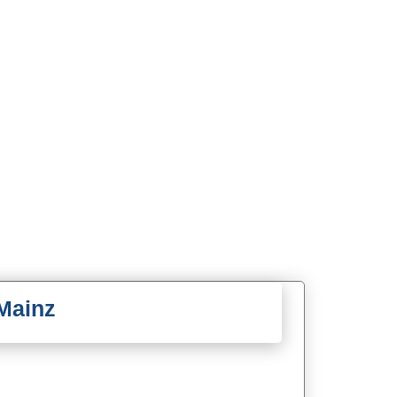
Mainz