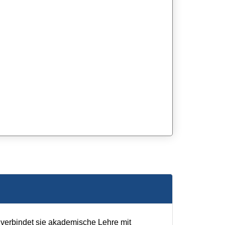
 verbindet sie akademische Lehre mit