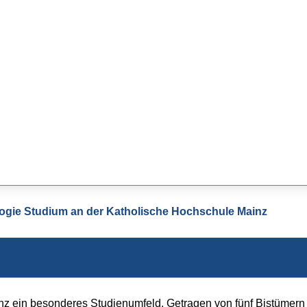
ogie Studium an der Katholische Hochschule Mainz
nz ein besonderes Studienumfeld. Getragen von fünf Bistümern