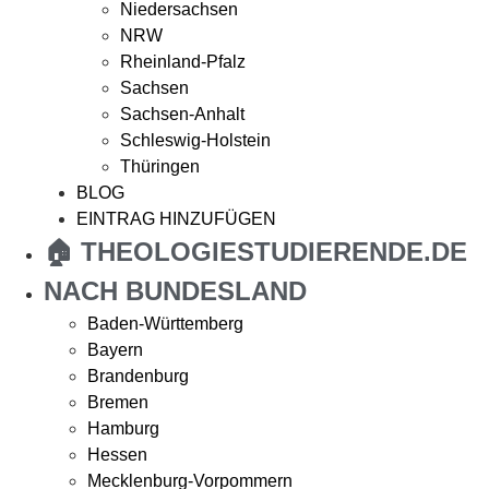
Niedersachsen
NRW
Rheinland-Pfalz
Sachsen
Sachsen-Anhalt
Schleswig-Holstein
Thüringen
BLOG
EINTRAG HINZUFÜGEN
🏠 THEOLOGIESTUDIERENDE.DE
NACH BUNDESLAND
Baden-Württemberg
Bayern
Brandenburg
Bremen
Hamburg
Hessen
Mecklenburg-Vorpommern