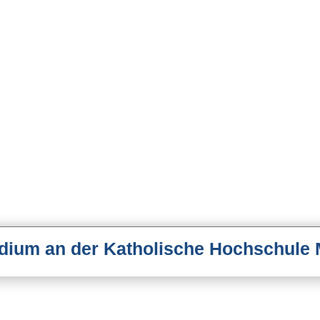
dium an der Katholische Hochschule 