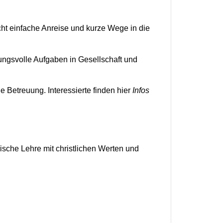
cht einfache Anreise und kurze Wege in die
ungsvolle Aufgaben in Gesellschaft und
 Betreuung. Interessierte finden hier
Infos
sche Lehre mit christlichen Werten und