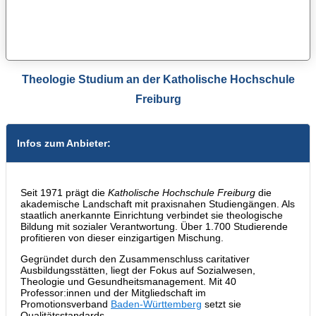
Theologie Studium an der Katholische Hochschule
Freiburg
Infos zum Anbieter:
Seit 1971 prägt die
Katholische Hochschule Freiburg
die
akademische Landschaft mit praxisnahen Studiengängen. Als
staatlich anerkannte Einrichtung verbindet sie theologische
Bildung mit sozialer Verantwortung. Über 1.700 Studierende
profitieren von dieser einzigartigen Mischung.
Gegründet durch den Zusammenschluss caritativer
Ausbildungsstätten, liegt der Fokus auf Sozialwesen,
Theologie und Gesundheitsmanagement. Mit 40
Professor:innen und der Mitgliedschaft im
Promotionsverband
Baden-Württemberg
setzt sie
Qualitätsstandards.