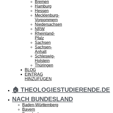
Bremen
Hamburg
Hessen
Mecklenburg-
Vorpommern
Niedersachsen
NRW
Rheinland-
Pfalz
Sachsen
Sachsen-
Anhalt
Schleswig-
Holstein
Thüringen
BLOG
EINTRAG
HINZUFÜGEN
🏠 THEOLOGIESTUDIERENDE.DE
NACH BUNDESLAND
Baden-Württemberg
Bayern