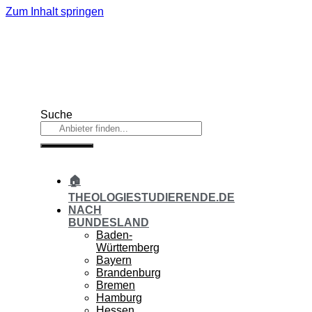
Zum Inhalt springen
Suche
🏠
THEOLOGIESTUDIERENDE.DE
NACH
BUNDESLAND
Baden-
Württemberg
Bayern
Brandenburg
Bremen
Hamburg
Hessen