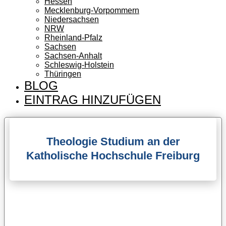
Hessen
Mecklenburg-Vorpommern
Niedersachsen
NRW
Rheinland-Pfalz
Sachsen
Sachsen-Anhalt
Schleswig-Holstein
Thüringen
BLOG
EINTRAG HINZUFÜGEN
Theologie Studium an der
Katholische Hochschule Freiburg