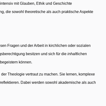
 intensiv mit Glauben, Ethik und Geschichte
ng, die sowohl theoretische als auch praktische Aspekte
ösen Fragen und der Arbeit in kirchlichen oder sozialen
sberechtigung besitzen und sich für die
inhalt
lichen
begeistern können.
 der Theologie vertraut zu machen. Sie lernen, komplexe
u reflektieren. Dabei werden sowohl akademische als auch