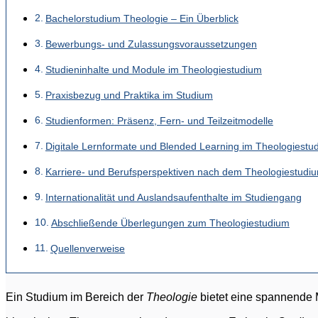
Bachelorstudium Theologie – Ein Überblick
Bewerbungs- und Zulassungsvoraussetzungen
Studieninhalte und Module im Theologiestudium
Praxisbezug und Praktika im Studium
Studienformen: Präsenz, Fern- und Teilzeitmodelle
Digitale Lernformate und Blended Learning im Theologiestu
Karriere- und Berufsperspektiven nach dem Theologiestudi
Internationalität und Auslandsaufenthalte im Studiengang
Abschließende Überlegungen zum Theologiestudium
Quellenverweise
Ein Studium im Bereich der
Theologie
bietet eine spannende M