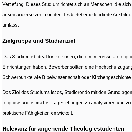
Vertiefung. Dieses Studium richtet sich an Menschen, die sich
auseinandersetzen möchten. Es bietet eine fundierte Ausbildu
umfasst.
Zielgruppe und Studienziel
Das Studium ist ideal für Personen, die ein Interesse an religi
Einrichtungen haben. Bewerber sollten eine Hochschulzugang
Schwerpunkte wie Bibelwissenschaft oder Kirchengeschichte 
Das Ziel des Studiums ist es, Studierende mit den Grundlagen
religiöse und ethische Fragestellungen zu analysieren und z
praktische Fähigkeiten entwickelt.
Relevanz für angehende Theologiestudenten