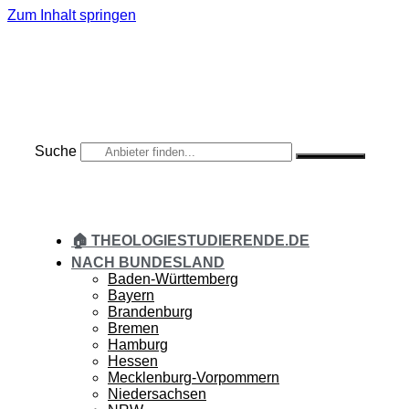
Zum Inhalt springen
Suche
🏠 THEOLOGIESTUDIERENDE.DE
NACH BUNDESLAND
Baden-Württemberg
Bayern
Brandenburg
Bremen
Hamburg
Hessen
Mecklenburg-Vorpommern
Niedersachsen