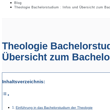
Blog
Theologie Bachelorstudium : Infos und Übersicht zum Ba
Theologie Bachelorstud
Übersicht zum Bachel
Inhaltsverzeichnis:
Einführung in das Bachelorstudium der Theologie