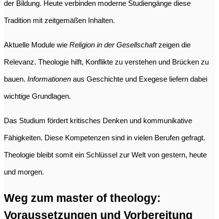
der Bildung. Heute verbinden moderne Studiengänge diese
Tradition mit zeitgemäßen Inhalten.
Aktuelle Module wie
Religion in der Gesellschaft
zeigen die
Relevanz. Theologie hilft, Konflikte zu verstehen und Brücken zu
bauen.
Informationen
aus Geschichte und Exegese liefern dabei
wichtige Grundlagen.
Das Studium fördert kritisches Denken und kommunikative
Fähigkeiten. Diese Kompetenzen sind in vielen Berufen gefragt.
Theologie bleibt somit ein Schlüssel zur Welt von gestern, heute
und morgen.
Weg zum master of theology:
Voraussetzungen und Vorbereitung