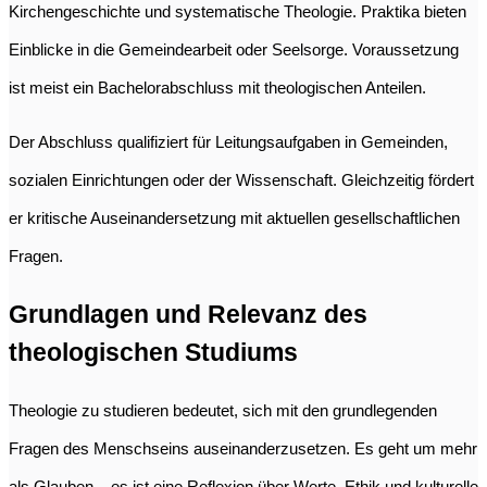
Kirchengeschichte und systematische Theologie. Praktika bieten
Einblicke in die Gemeindearbeit oder Seelsorge. Voraussetzung
ist meist ein Bachelorabschluss mit theologischen Anteilen.
Der Abschluss qualifiziert für Leitungsaufgaben in Gemeinden,
sozialen Einrichtungen oder der Wissenschaft. Gleichzeitig fördert
er kritische Auseinandersetzung mit aktuellen gesellschaftlichen
Fragen.
Grundlagen und Relevanz des
theologischen Studiums
Theologie zu studieren bedeutet, sich mit den grundlegenden
Fragen des Menschseins auseinanderzusetzen. Es geht um mehr
als Glauben – es ist eine Reflexion über Werte, Ethik und kulturelle