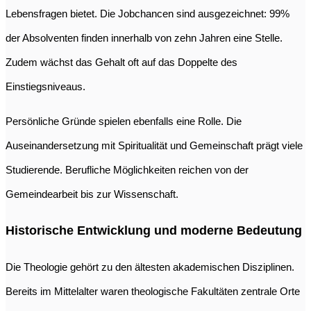
Lebensfragen bietet. Die Jobchancen sind ausgezeichnet: 99%
der Absolventen finden innerhalb von zehn Jahren eine Stelle.
Zudem wächst das Gehalt oft auf das Doppelte des
Einstiegsniveaus.
Persönliche Gründe spielen ebenfalls eine Rolle. Die
Auseinandersetzung mit Spiritualität und Gemeinschaft prägt viele
Studierende. Berufliche Möglichkeiten reichen von der
Gemeindearbeit bis zur Wissenschaft.
Historische Entwicklung und moderne Bedeutung
Die Theologie gehört zu den ältesten akademischen Disziplinen.
Bereits im Mittelalter waren theologische Fakultäten zentrale Orte