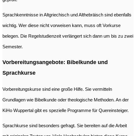
Sprachkenntnisse in Altgriechisch und Althebräisch sind ebenfalls
wichtig. Wer diese nicht vorweisen kann, muss oft Vorkurse
belegen. Die Regelstudienzeit verlängert sich dann um bis zu zwei
Semester.
Vorbereitungsangebote: Bibelkunde und
Sprachkurse
Vorbereitungskurse sind eine große Hilfe. Sie vermitteln
Grundlagen wie Bibelkunde oder theologische Methoden. An der
KiHo Wuppertal gibt es spezielle Programme für Quereinsteiger.
Sprachkurse sind besonders gefragt. Sie bereiten auf die Arbeit