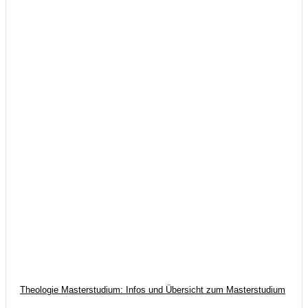
Theologie Masterstudium: Infos und Übersicht zum Masterstudium