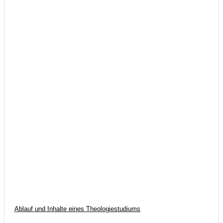
Ablauf und Inhalte eines Theologiestudiums