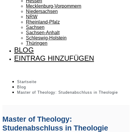
Hessen
Mecklenburg-Vorpommern
Niedersachsen
NRW
Rheinland-Pfalz
Sachsen
Sachsen-Anhalt
Schleswig-Holstein
Thüringen
BLOG
EINTRAG HINZUFÜGEN
Startseite
Blog
Master of Theology: Studenabschluss in Theologie
Master of Theology:
Studenabschluss in Theologie