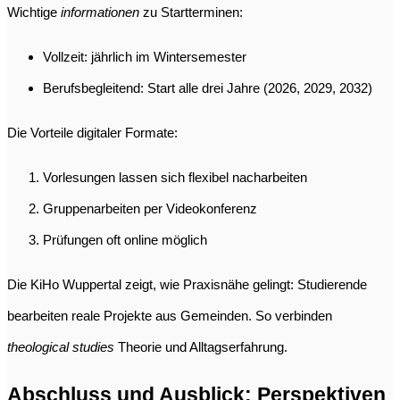
Wichtige
informationen
zu Startterminen:
Vollzeit: jährlich im Wintersemester
Berufsbegleitend: Start alle drei Jahre (2026, 2029, 2032)
Die Vorteile digitaler Formate:
Vorlesungen lassen sich flexibel nacharbeiten
Gruppenarbeiten per Videokonferenz
Prüfungen oft online möglich
Die KiHo Wuppertal zeigt, wie Praxisnähe gelingt: Studierende
bearbeiten reale Projekte aus Gemeinden. So verbinden
theological studies
Theorie und Alltagserfahrung.
Abschluss und Ausblick: Perspektiven