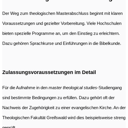
Der Weg zum theologischen Masterabschluss beginnt mit klaren
Voraussetzungen und gezielter Vorbereitung. Viele Hochschulen
bieten spezielle Programme an, um den Einstieg zu erleichtern.
Dazu gehören Sprachkurse und Einführungen in die Bibelkunde.
Zulassungsvoraussetzungen im Detail
Für die Aufnahme in den
master theological studies
-Studiengang
sind bestimmte Bedingungen zu erfüllen. Dazu gehört oft der
Nachweis der Zugehörigkeit zu einer evangelischen Kirche. An der
Theologischen Fakultät Greifswald wird dies beispielsweise streng
geprüft.