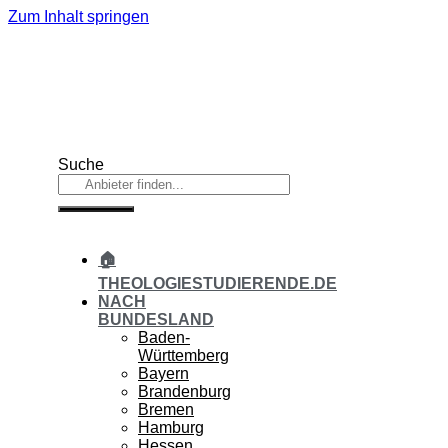
Zum Inhalt springen
Suche
🏠
THEOLOGIESTUDIERENDE.DE
NACH
BUNDESLAND
Baden-
Württemberg
Bayern
Brandenburg
Bremen
Hamburg
Hessen