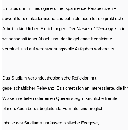
Ein Studium in Theologie eröffnet spannende Perspektiven –
sowohl für die akademische Laufbahn als auch für die praktische
Arbeit in kirchlichen Einrichtungen. Der
Master of Theology
ist ein
wissenschaftlicher Abschluss, der tiefgehende Kenntnisse
vermittelt und auf verantwortungsvolle Aufgaben vorbereitet.
Das Studium verbindet theologische Reflexion mit
gesellschaftlicher Relevanz. Es richtet sich an Interessierte, die ihr
Wissen vertiefen oder einen Quereinstieg in kirchliche Berufe
planen. Auch berufsbegleitende Formate sind möglich.
Inhalte des Studiums umfassen biblische Exegese,