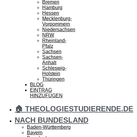
Bremen
Hamburg
Hessen
Mecklenburg-
Vorpommern
Niedersachsen
NRW
Rheinland-
Pfalz
Sachsen
Sachsen-
Anhalt
Schleswig-
Holstein
Thüringen
BLOG
EINTRAG
HINZUFÜGEN
🏠 THEOLOGIESTUDIERENDE.DE
NACH BUNDESLAND
Baden-Württemberg
Bayern