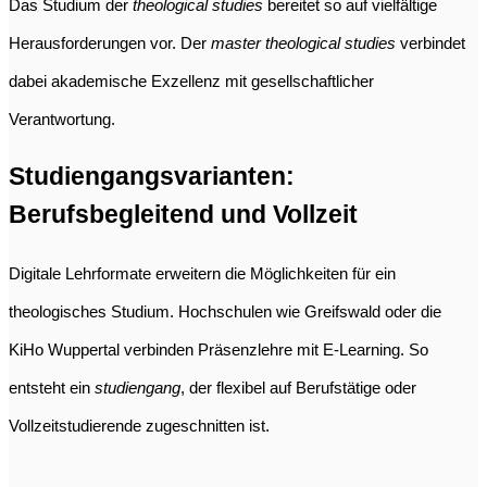
Das Studium der
theological studies
bereitet so auf vielfältige
Herausforderungen vor. Der
master theological studies
verbindet
dabei akademische Exzellenz mit gesellschaftlicher
Verantwortung.
Studiengangsvarianten:
Berufsbegleitend und Vollzeit
Digitale Lehrformate erweitern die Möglichkeiten für ein
theologisches Studium. Hochschulen wie Greifswald oder die
KiHo Wuppertal verbinden Präsenzlehre mit E-Learning. So
entsteht ein
studiengang
, der flexibel auf Berufstätige oder
Vollzeitstudierende zugeschnitten ist.