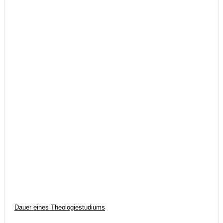
Dauer eines Theologiestudiums