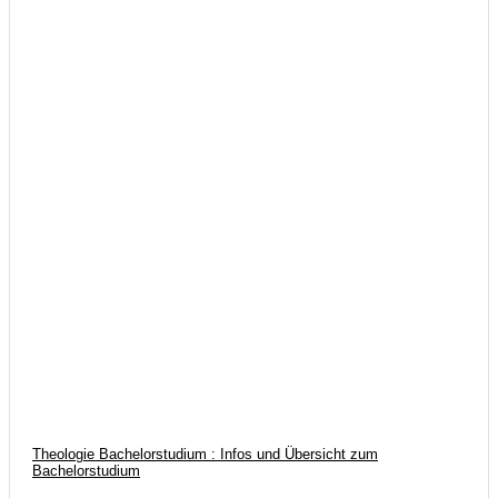
Theologie Bachelorstudium : Infos und Übersicht zum
Bachelorstudium