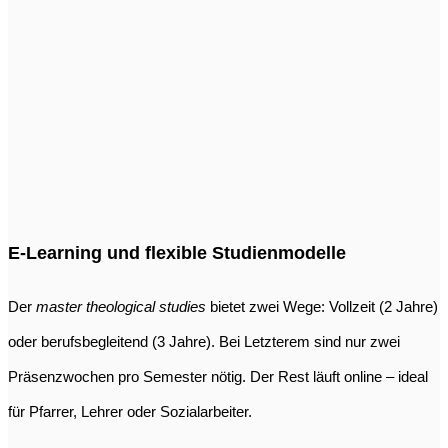
E-Learning und flexible Studienmodelle
Der
master theological studies
bietet zwei Wege: Vollzeit (2 Jahre)
oder berufsbegleitend (3 Jahre). Bei Letzterem sind nur zwei
Präsenzwochen pro Semester nötig. Der Rest läuft online – ideal
für Pfarrer, Lehrer oder Sozialarbeiter.