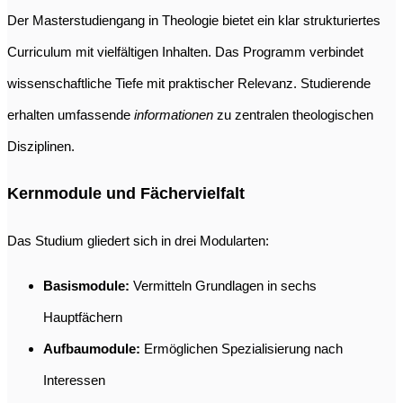
Der Masterstudiengang in Theologie bietet ein klar strukturiertes
Curriculum mit vielfältigen Inhalten. Das Programm verbindet
wissenschaftliche Tiefe mit praktischer Relevanz. Studierende
erhalten umfassende
informationen
zu zentralen theologischen
Disziplinen.
Kernmodule und Fächervielfalt
Das Studium gliedert sich in drei Modularten:
Basismodule:
Vermitteln Grundlagen in sechs
Hauptfächern
Aufbaumodule:
Ermöglichen Spezialisierung nach
Interessen