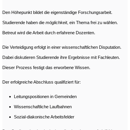
Den Höhepunkt bildet die eigenständige Forschungsarbeit.
Studierende haben die
möglichkeit
, ein Thema frei zu wählen.
Betreut wird die Arbeit durch erfahrene Dozenten.
Die Verteidigung erfolgt in einer wissenschaftlichen Disputation.
Dabei diskutieren Studierende ihre Ergebnisse mit Fachleuten.
Dieser Prozess festigt das erworbene Wissen.
Der erfolgreiche Abschluss qualifiziert für:
Leitungspositionen in Gemeinden
Wissenschaftliche Laufbahnen
Sozial-diakonische Arbeitsfelder