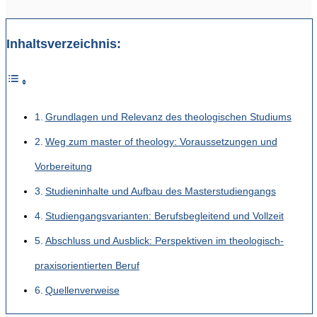
Inhaltsverzeichnis:
Grundlagen und Relevanz des theologischen Studiums
Weg zum master of theology: Voraussetzungen und
Vorbereitung
Studieninhalte und Aufbau des Masterstudiengangs
Studiengangsvarianten: Berufsbegleitend und Vollzeit
Abschluss und Ausblick: Perspektiven im theologisch-
praxisorientierten Beruf
Quellenverweise