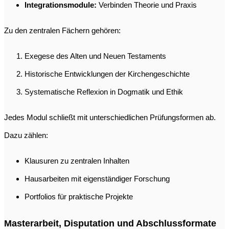
Integrationsmodule:
Verbinden Theorie und Praxis
Zu den zentralen Fächern gehören:
Exegese des Alten und Neuen Testaments
Historische Entwicklungen der Kirchengeschichte
Systematische Reflexion in Dogmatik und Ethik
Jedes Modul schließt mit unterschiedlichen Prüfungsformen ab.
Dazu zählen:
Klausuren zu zentralen Inhalten
Hausarbeiten mit eigenständiger Forschung
Portfolios für praktische Projekte
Masterarbeit, Disputation und Abschlussformate