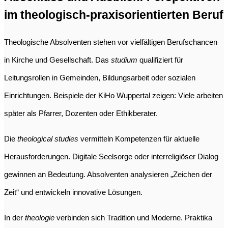
im theologisch-praxisorientierten Beruf
Theologische Absolventen stehen vor vielfältigen Berufschancen
in Kirche und Gesellschaft. Das
studium
qualifiziert für
Leitungsrollen in Gemeinden, Bildungsarbeit oder sozialen
Einrichtungen. Beispiele der KiHo Wuppertal zeigen: Viele arbeiten
später als Pfarrer, Dozenten oder Ethikberater.
Die
theological studies
vermitteln Kompetenzen für aktuelle
Herausforderungen. Digitale Seelsorge oder interreligiöser Dialog
gewinnen an Bedeutung. Absolventen analysieren „Zeichen der
Zeit“ und entwickeln innovative Lösungen.
In der
theologie
verbinden sich Tradition und Moderne. Praktika