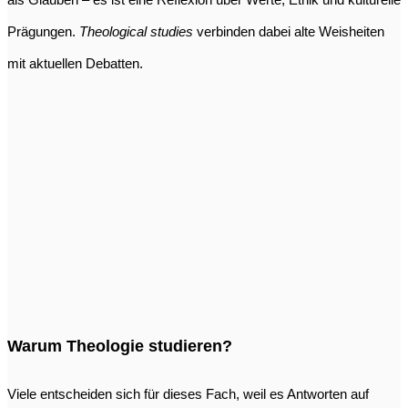
Prägungen.
Theological studies
verbinden dabei alte Weisheiten
mit aktuellen Debatten.
Warum Theologie studieren?
Viele entscheiden sich für dieses Fach, weil es Antworten auf