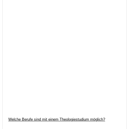
Welche Berufe sind mit einem Theologiestudium möglich?