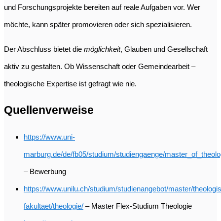
und Forschungsprojekte bereiten auf reale Aufgaben vor. Wer
möchte, kann später promovieren oder sich spezialisieren.
Der Abschluss bietet die
möglichkeit
, Glauben und Gesellschaft
aktiv zu gestalten. Ob Wissenschaft oder Gemeindearbeit –
theologische Expertise ist gefragt wie nie.
Quellenverweise
https://www.uni-
marburg.de/de/fb05/studium/studiengaenge/master_of_theol
– Bewerbung
https://www.unilu.ch/studium/studienangebot/master/theologi
fakultaet/theologie/
– Master Flex-Studium Theologie