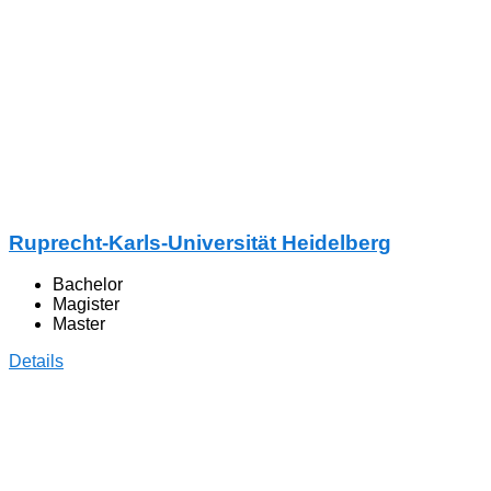
Ruprecht-Karls-Universität Heidelberg
Bachelor
Magister
Master
Details