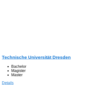
Technische Universität Dresden
Bachelor
Magister
Master
Details