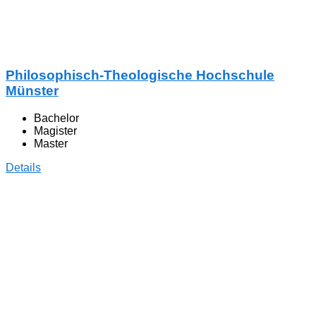
Philosophisch-Theologische Hochschule
Münster
Bachelor
Magister
Master
Details