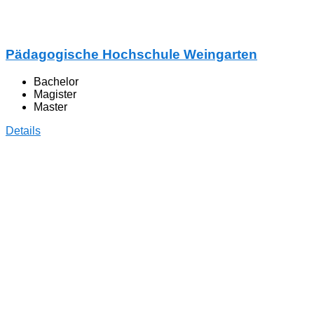
Pädagogische Hochschule Weingarten
Bachelor
Magister
Master
Details