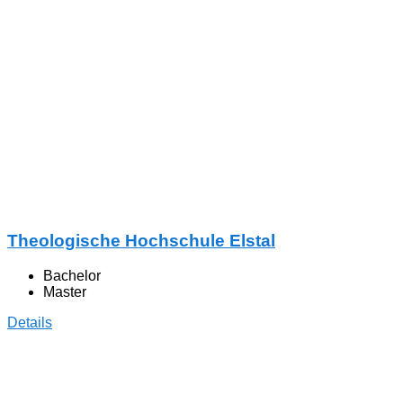
Theologische Hochschule Elstal
Bachelor
Master
Details