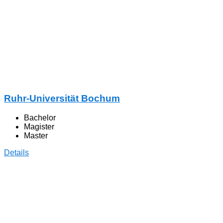
Ruhr-Universität Bochum
Bachelor
Magister
Master
Details