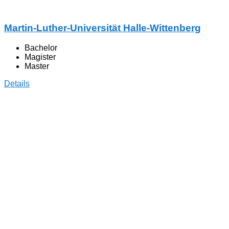
Martin-Luther-Universität Halle-Wittenberg
Bachelor
Magister
Master
Details