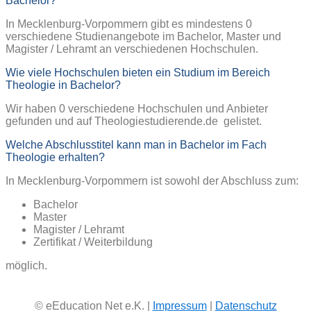
Bachelor?
In Mecklenburg-Vorpommern gibt es mindestens 0
verschiedene Studienangebote im Bachelor, Master und
Magister / Lehramt an verschiedenen Hochschulen.
Wie viele Hochschulen bieten ein Studium im Bereich
Theologie in Bachelor?
Wir haben 0 verschiedene Hochschulen und Anbieter
gefunden und auf Theologiestudierende.de gelistet.
Welche Abschlusstitel kann man in Bachelor im Fach
Theologie erhalten?
In Mecklenburg-Vorpommern ist sowohl der Abschluss zum:
Bachelor
Master
Magister / Lehramt
Zertifikat / Weiterbildung
möglich.
© eEducation Net e.K. |
Impressum
|
Datenschutz