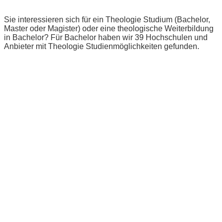
Sie interessieren sich für ein Theologie Studium (Bachelor,
Master oder Magister) oder eine theologische Weiterbildung
in Bachelor? Für Bachelor haben wir 39 Hochschulen und
Anbieter mit Theologie Studienmöglichkeiten gefunden.