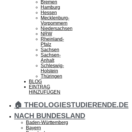
Bremen
Hamburg
Hessen
Mecklenburg-
Vorpommern
Niedersachsen
NRW
Rheinland-
Pfalz
Sachsen
Sachsen-
Anhalt
Schleswig-
Holstein
Thüringen
BLOG
EINTRAG
HINZUFÜGEN
🏠 THEOLOGIESTUDIERENDE.DE
NACH BUNDESLAND
Baden-Württemberg
Bayern