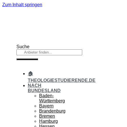
Zum Inhalt springen
Suche
🏠
THEOLOGIESTUDIERENDE.DE
NACH
BUNDESLAND
Baden-
Württemberg
Bayern
Brandenburg
Bremen
Hamburg
Hessen